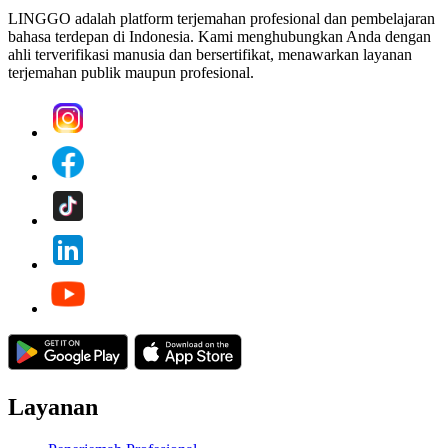
LINGGO adalah platform terjemahan profesional dan pembelajaran
bahasa terdepan di Indonesia. Kami menghubungkan Anda dengan
ahli terverifikasi manusia dan bersertifikat, menawarkan layanan
terjemahan publik maupun profesional.
Layanan